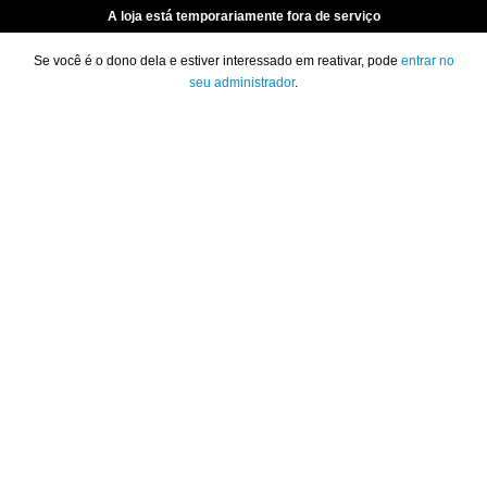
A loja está temporariamente fora de serviço
Se você é o dono dela e estiver interessado em reativar, pode
entrar no
seu administrador
.